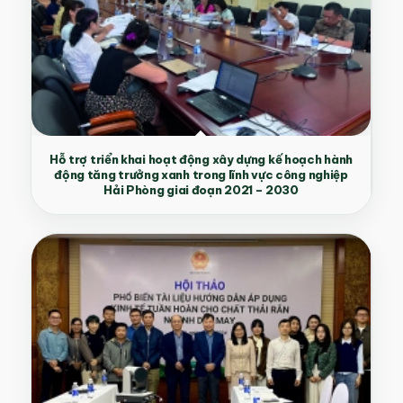
Hỗ trợ triển khai hoạt động xây dựng kế hoạch hành
động tăng trưởng xanh trong lĩnh vực công nghiệp
Hải Phòng giai đoạn 2021 – 2030