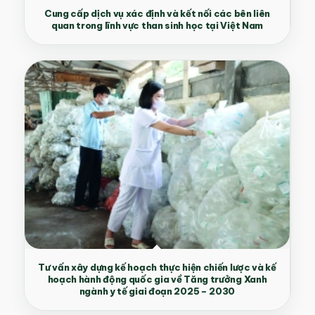
Cung cấp dịch vụ xác định và kết nối các bên liên
quan trong lĩnh vực than sinh học tại Việt Nam
Tư vấn xây dựng kế hoạch thực hiện chiến lược và kế
hoạch hành động quốc gia về Tăng trưởng Xanh
ngành y tế giai đoạn 2025 – 2030