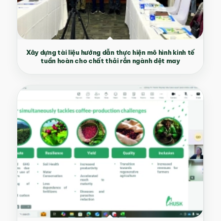
Xây dựng tài liệu hướng dẫn thực hiện mô hình kinh tế
tuần hoàn cho chất thải rắn ngành dệt may