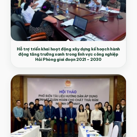
Hỗ trợ triển khai hoạt động xây dựng kế hoạch hành
động tăng trưởng xanh trong lĩnh vực công nghiệp
Hải Phòng giai đoạn 2021 – 2030