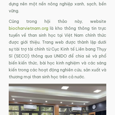
dựng nên một nền nông nghiệp xanh, sạch, bền
vững.
Cũng trong hội thảo này, website
biocharvietnam.org
là kho thông thông tin trực
tuyến về than sinh học tại Việt Nam chính thức
được giới thiệu. Trang web được thành lập dưới
sự tài trợ tài chính từ Cục Kinh tế Liên bang Thụy
Sĩ (SECO) thông qua UNIDO để chia sẻ và phổ
biến kiến thức, bài học kinh nghiệm và các sáng
kiến trong các hoạt động nghiên cứu, sản xuất và
thương mại than sinh học trên cả nước.