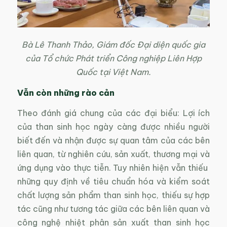
Bà Lê Thanh Thảo, Giám đốc Đại diện quốc gia
của Tổ chức Phát triển Công nghiệp Liên Hợp
Quốc tại Việt Nam.
Vẫn còn những rào cản
Theo đánh giá chung của các đại biểu: Lợi ích
của than sinh học ngày càng được nhiều người
biết đến và nhận được sự quan tâm của các bên
liên quan, từ nghiên cứu, sản xuất, thương mại và
ứng dụng vào thực tiễn. Tuy nhiên hiện vẫn thiếu
những quy định về tiêu chuẩn hóa và kiểm soát
chất lượng sản phẩm than sinh học, thiếu sự hợp
tác cũng như tương tác giữa các bên liên quan và
công nghệ nhiệt phân sản xuất than sinh học