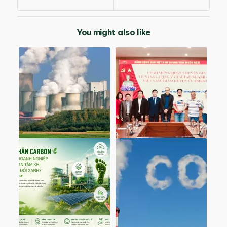
You might also like