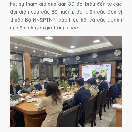
hút sự tham gia của gần 30 đại biểu đến từ các
đại diện của các Bộ ngành, đại diện các đơn vị
thuộc Bộ NN&PTNT, các hiệp hội và các doanh
nghiệp, chuyên gia trong nước.