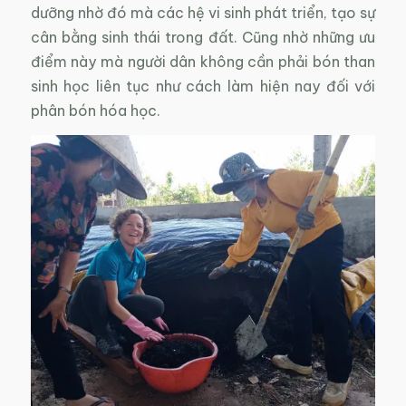
dưỡng nhờ đó mà các hệ vi sinh phát triển, tạo sự
cân bằng sinh thái trong đất. Cũng nhờ những ưu
điểm này mà người dân không cần phải bón than
sinh học liên tục như cách làm hiện nay đối với
phân bón hóa học.