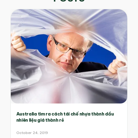
Australia tìm ra cách tái chế nhựa thành dầu
nhiên liệu giá thành rẻ
October 24, 2019