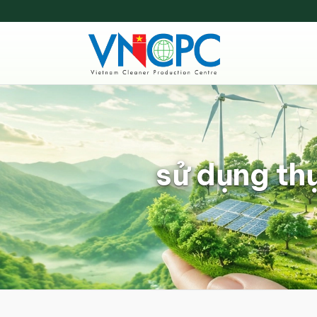
sử dụng th