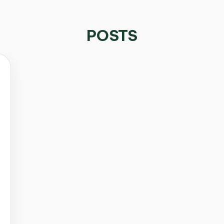
POSTS