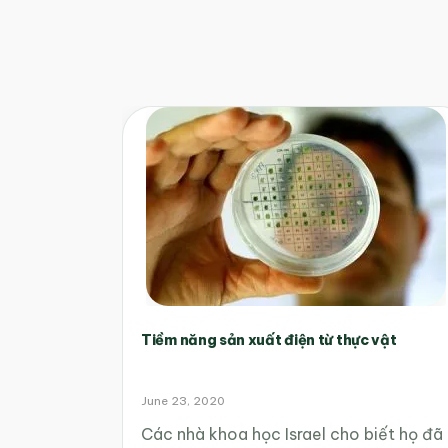
Tiềm năng sản xuất điện từ thực vật
June 23, 2020
Các nhà khoa học Israel cho biết họ đã