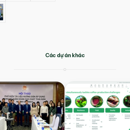
Các dự án khác