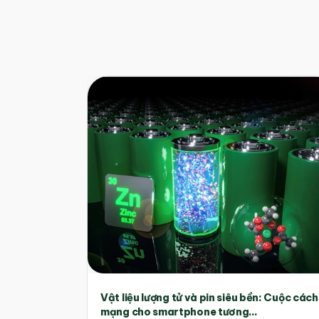
Vật liệu lượng tử và pin siêu bền: Cuộc cách
mạng cho smartphone tương...