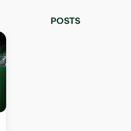
POSTS