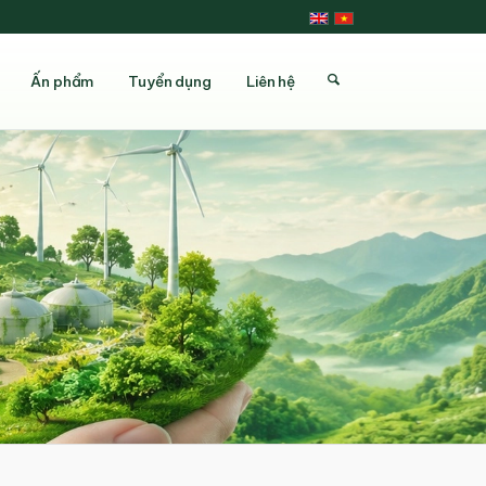
Ấn phẩm
Tuyển dụng
Liên hệ