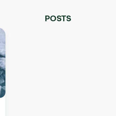
POSTS