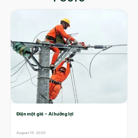
Điện một giá – Ai hưởng lợi
August 19, 2020