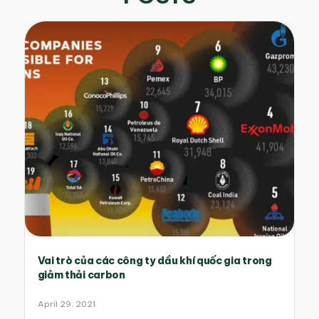
Vai trò của các công ty dầu khí quốc gia trong
giảm thải carbon
April 29, 2021