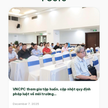
VNCPC tham gia tập huấn, cập nhật quy định
pháp luật về môi trường...
December 7, 2025