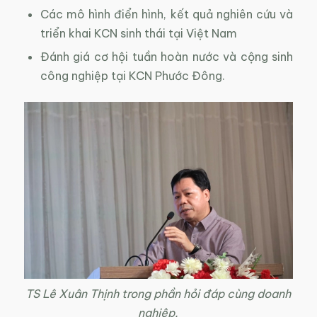
Các mô hình điển hình, kết quả nghiên cứu và
triển khai KCN sinh thái tại Việt Nam
Đánh giá cơ hội tuần hoàn nước và cộng sinh
công nghiệp tại KCN Phước Đông.
TS Lê Xuân Thịnh trong phần hỏi đáp cùng doanh
nghiệp.