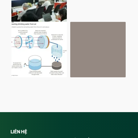
LIÊN HỆ