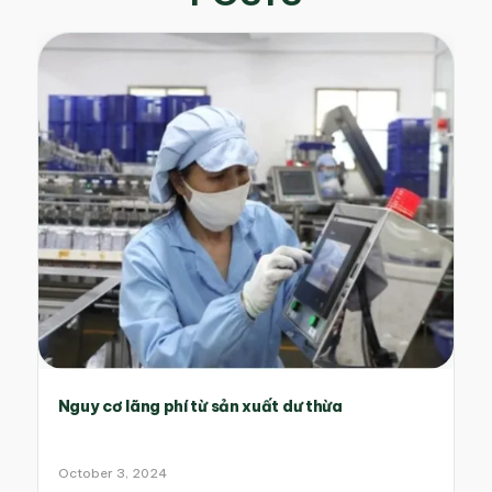
Nguy cơ lãng phí từ sản xuất dư thừa
October 3, 2024