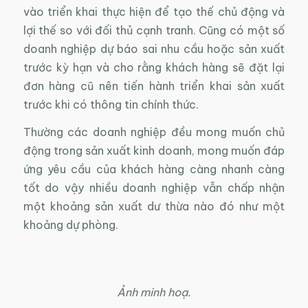
vào triển khai thực hiện để tạo thế chủ động và
lợi thế so với đối thủ cạnh tranh. Cũng có một số
doanh nghiệp dự báo sai nhu cầu hoặc sản xuất
trước kỳ hạn và cho rằng khách hàng sẽ đặt lại
đơn hàng cũ nên tiến hành triển khai sản xuất
trước khi có thông tin chính thức.
Thường các doanh nghiệp đều mong muốn chủ
động trong sản xuất kinh doanh, mong muốn đáp
ứng yêu cầu của khách hàng càng nhanh càng
tốt do vậy nhiều doanh nghiệp vẫn chấp nhận
một khoảng sản xuất dư thừa nào đó như một
khoảng dự phòng.
Ảnh minh hoạ.