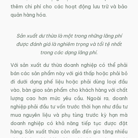
thêm chi phí cho các hoạt động lưu trữ và bảo
quản hàng hóa.
Sản xuất dư thừa là một trong những lãng phí
được đánh giá là nghiêm trọng và tồi tệ nhất
trong các dạng lãng phí.
Với sản xuất dư thừa doanh nghiệp có thể phải
bán các sản phẩm này với giá thấp hoặc phải bỏ
đi dưới dạng phế liệu hoặc phải dùng loại đầu
vào, bàn giao sản phẩm cho khách hàng với chất
lượng cao hơn mức yêu cầu. Ngoài ra, doanh
nghiệp phải đầu tư vốn trước thời hạn như đầu tư
mua nguyên liệu và phụ tùng trước kỳ hạn mà
doanh nghiệp có khả năng tiếp tục được đặt
hàng. Sản xuất thừa còn dẫn đến gia tăng nhiều