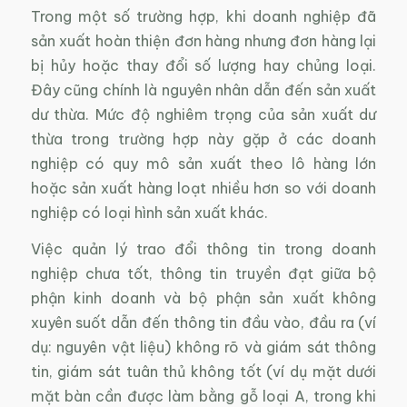
Trong một số trường hợp, khi doanh nghiệp đã
sản xuất hoàn thiện đơn hàng nhưng đơn hàng lại
bị hủy hoặc thay đổi số lượng hay chủng loại.
Đây cũng chính là nguyên nhân dẫn đến sản xuất
dư thừa. Mức độ nghiêm trọng của sản xuất dư
thừa trong trường hợp này gặp ở các doanh
nghiệp có quy mô sản xuất theo lô hàng lớn
hoặc sản xuất hàng loạt nhiều hơn so với doanh
nghiệp có loại hình sản xuất khác.
Việc quản lý trao đổi thông tin trong doanh
nghiệp chưa tốt, thông tin truyền đạt giữa bộ
phận kinh doanh và bộ phận sản xuất không
xuyên suốt dẫn đến thông tin đầu vào, đầu ra (ví
dụ: nguyên vật liệu) không rõ và giám sát thông
tin, giám sát tuân thủ không tốt (ví dụ mặt dưới
mặt bàn cần được làm bằng gỗ loại A, trong khi