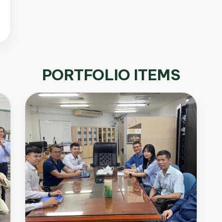
PORTFOLIO ITEMS