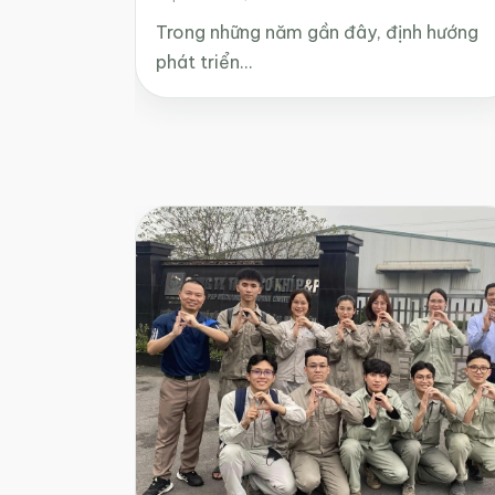
Trong những năm gần đây, định hướng
phát triển…