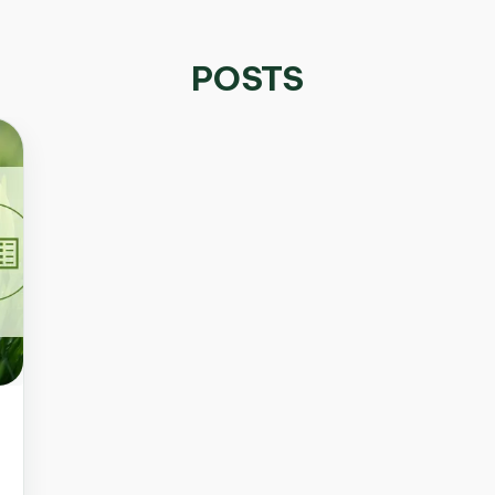
POSTS