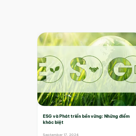
ESG và Phát triển bền vững: Những điểm
khác biệt
September 17, 2024