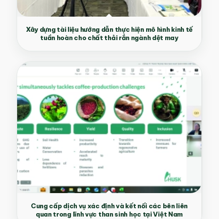
Xây dựng tài liệu hướng dẫn thực hiện mô hình kinh tế
tuần hoàn cho chất thải rắn ngành dệt may
Cung cấp dịch vụ xác định và kết nối các bên liên
quan trong lĩnh vực than sinh học tại Việt Nam