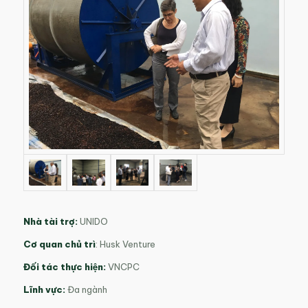
Nhà tài trợ:
UNIDO
Cơ quan chủ trì
: Husk Venture
Đối tác thực hiện:
VNCPC
Lĩnh vực:
Đa ngành