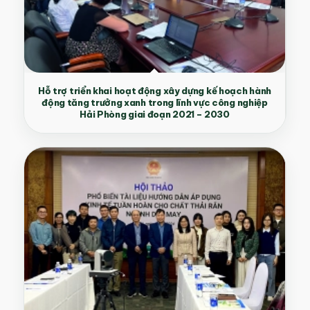
Hỗ trợ triển khai hoạt động xây dựng kế hoạch hành
động tăng trưởng xanh trong lĩnh vực công nghiệp
Hải Phòng giai đoạn 2021 – 2030