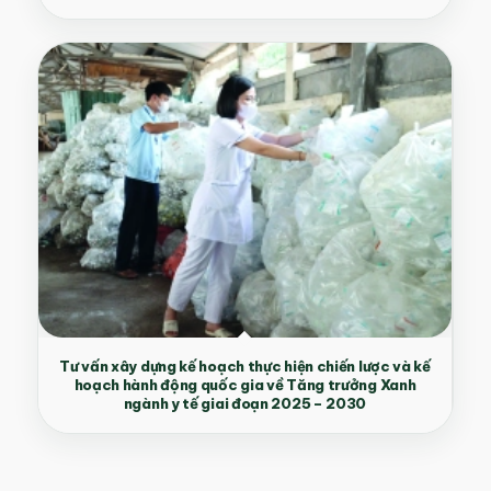
Tư vấn xây dựng kế hoạch thực hiện chiến lược và kế
hoạch hành động quốc gia về Tăng trưởng Xanh
ngành y tế giai đoạn 2025 – 2030