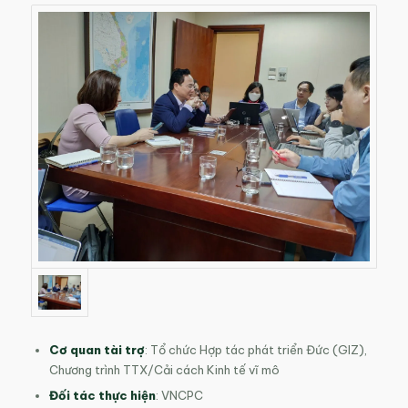
Cơ quan tài trợ
: Tổ chức Hợp tác phát triển Đức (GIZ),
Chương trình TTX/Cải cách Kinh tế vĩ mô
Đối tác thực hiện
: VNCPC