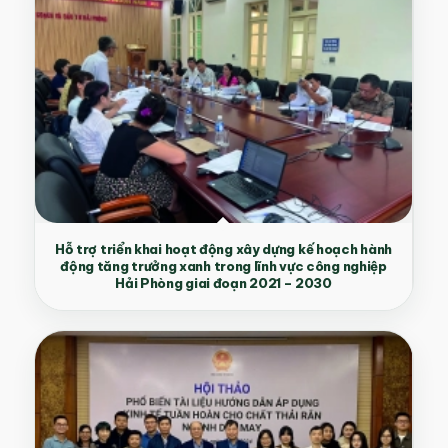
Hỗ trợ triển khai hoạt động xây dựng kế hoạch hành
động tăng trưởng xanh trong lĩnh vực công nghiệp
Hải Phòng giai đoạn 2021 – 2030