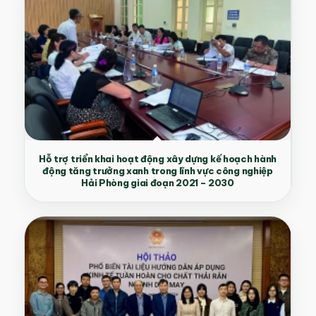
Hỗ trợ triển khai hoạt động xây dựng kế hoạch hành
động tăng trưởng xanh trong lĩnh vực công nghiệp
Hải Phòng giai đoạn 2021 – 2030