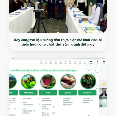
Xây dựng tài liệu hướng dẫn thực hiện mô hình kinh tế
tuần hoàn cho chất thải rắn ngành dệt may