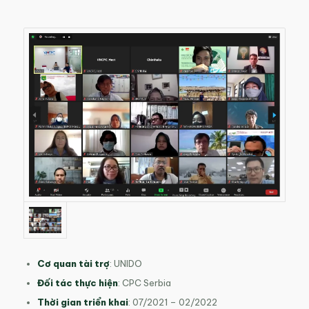
Cơ quan tài trợ
: UNIDO
Đối tác thực hiện
: CPC Serbia
Thời gian triển khai
: 07/2021 – 02/2022