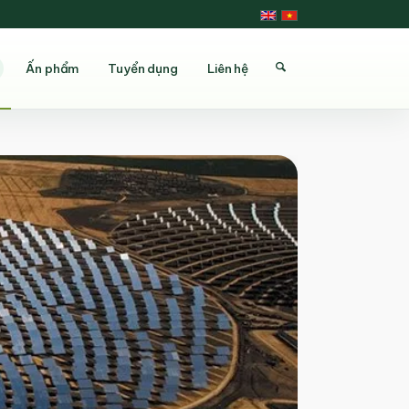
Ấn phẩm
Tuyển dụng
Liên hệ