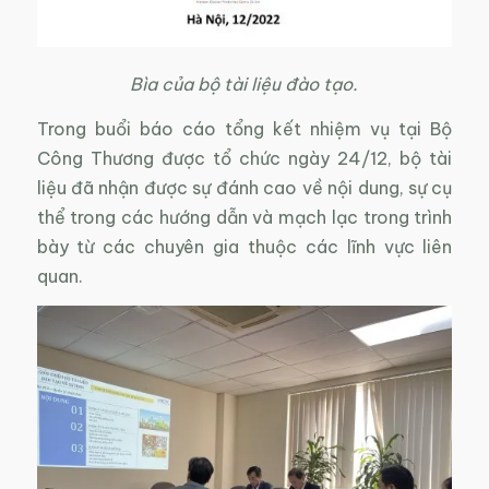
Bìa của bộ tài liệu đào tạo.
Trong buổi báo cáo tổng kết nhiệm vụ tại Bộ
Công Thương được tổ chức ngày 24/12, bộ tài
liệu đã nhận được sự đánh cao về nội dung, sự cụ
thể trong các hướng dẫn và mạch lạc trong trình
bày từ các chuyên gia thuộc các lĩnh vực liên
quan.