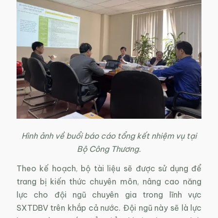
Hình ảnh về buổi báo cáo tổng kết nhiệm vụ tại
Bộ Công Thương.
Theo kế hoạch, bộ tài liệu sẽ được sử dụng để
trang bị kiến thức chuyên môn, nâng cao năng
lực cho đội ngũ chuyên gia trong lĩnh vực
SXTDBV trên khắp cả nước. Đội ngũ này sẽ là lực