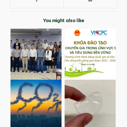
You might also like