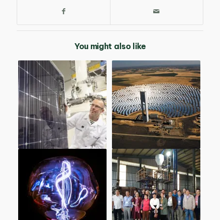
You might also like