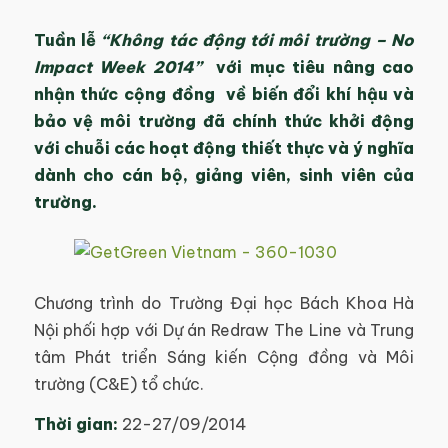
Tuần lễ
“Không tác động tới môi trường – No
Impact Week 2014”
với mục tiêu nâng cao
nhận thức cộng đồng về biến đổi khí hậu và
bảo vệ môi trường đã chính thức khởi động
với chuỗi các hoạt động thiết thực và ý nghĩa
dành cho cán bộ, giảng viên, sinh viên của
trường.
Chương trình do Trường Đại học Bách Khoa Hà
Nội phối hợp với Dự án Redraw The Line và Trung
tâm Phát triển Sáng kiến Cộng đồng và Môi
trường (C&E) tổ chức.
Thời gian:
22-27/09/2014