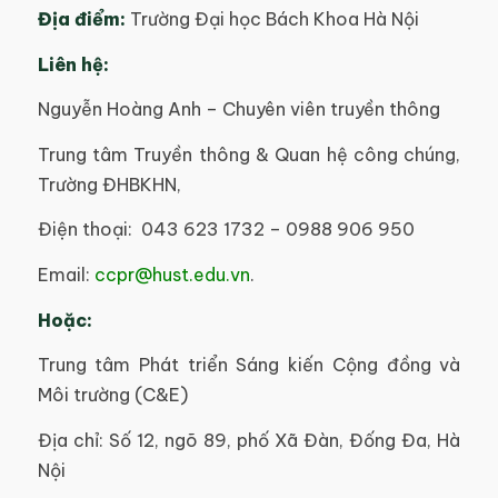
Địa điểm:
Trường Đại học Bách Khoa Hà Nội
Liên hệ:
Nguyễn Hoàng Anh – Chuyên viên truyền thông
Trung tâm Truyền thông & Quan hệ công chúng,
Trường ĐHBKHN,
Điện thoại: 043 623 1732 – 0988 906 950
Email:
ccpr@hust.edu.vn
.
Hoặc:
Trung tâm Phát triển Sáng kiến Cộng đồng và
Môi trường (C&E)
Địa chỉ: Số 12, ngõ 89, phố Xã Đàn, Đống Đa, Hà
Nội