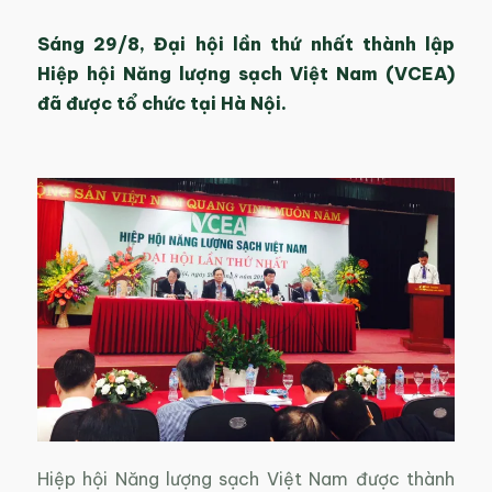
Sáng 29/8, Đại hội lần thứ nhất thành lập
Hiệp hội Năng lượng sạch Việt Nam (VCEA)
đã được tổ chức tại Hà Nội.
Hiệp hội Năng lượng sạch Việt Nam được thành