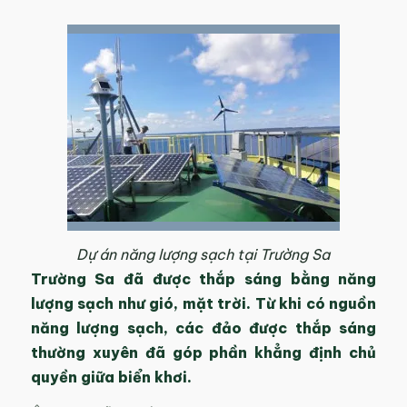
Dự án năng lượng sạch tại Trường Sa
Trường Sa đã được thắp sáng bằng năng
lượng sạch như gió, mặt trời. Từ khi có nguồn
năng lượng sạch, các đảo được thắp sáng
thường xuyên đã góp phần khẳng định chủ
quyền giữa biển khơi.