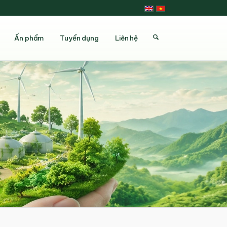
Ấn phẩm
Tuyển dụng
Liên hệ