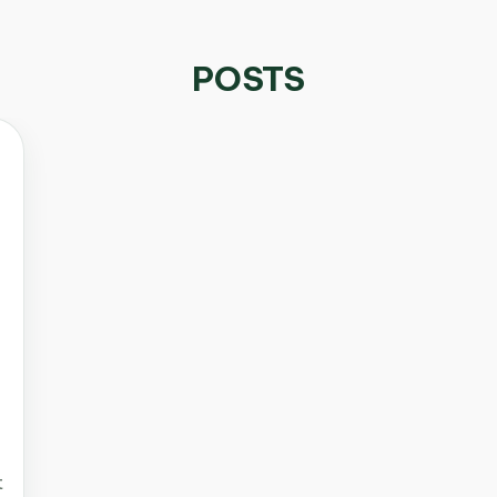
POSTS
t