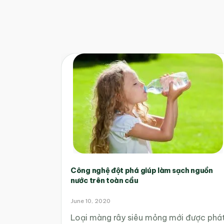
Công nghệ đột phá giúp làm sạch nguồn
nước trên toàn cầu
June 10, 2020
Loại màng rây siêu mỏng mới được phá