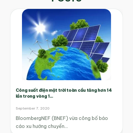
Công suất điện mặt trời toàn cầu tăng hơn 14
lần trong vòng 1...
September 7, 2020
BloombergNEF (BNEF) vừa công bố báo
cáo xu hướng chuyển…