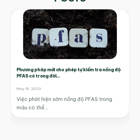
Phương pháp mới cho phép tự kiểm tra nồng độ
PFAS có trong đời...
May 19, 2023
Việc phát hiện sớm nồng độ PFAS trong
máu có thể…