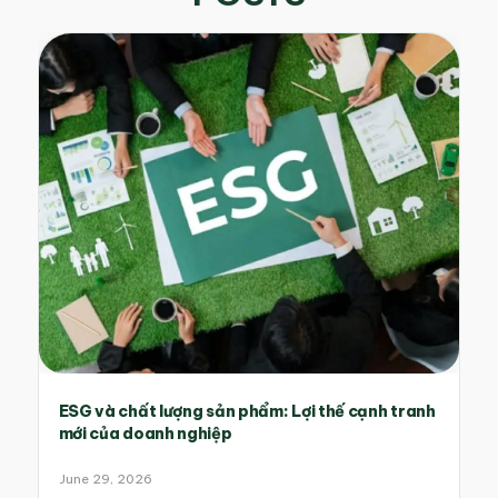
ESG và chất lượng sản phẩm: Lợi thế cạnh tranh
mới của doanh nghiệp
June 29, 2026