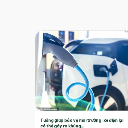
Tưởng giúp bảo vệ môi trường, xe điện lại
có thể gây ra khủng...