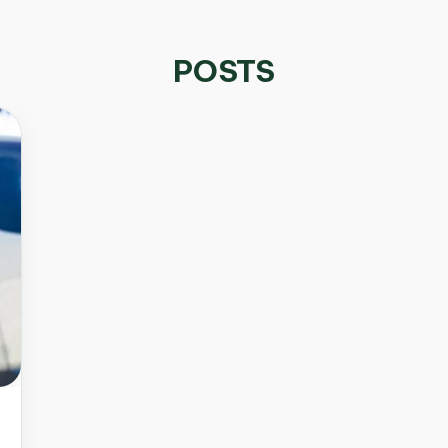
POSTS