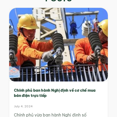
Chính phủ ban hành Nghị định về cơ chế mua
bán điện trực tiếp
July 4, 2024
Chính phủ vừa ban hành Nghị định số