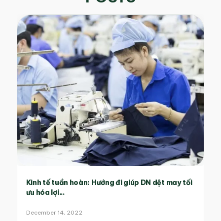
Kinh tế tuần hoàn: Hướng đi giúp DN dệt may tối
ưu hóa lợi...
December 14, 2022