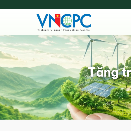
Tăng t