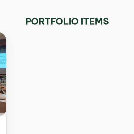
PORTFOLIO ITEMS