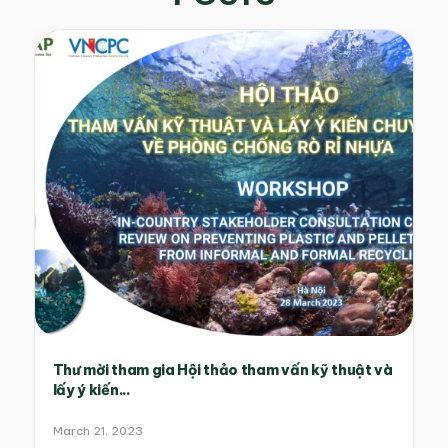
Thư mời tham gia Hội thảo tham vấn kỹ thuật và
lấy ý kiến...
March 21, 2023