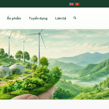
Ấn phẩm
Tuyển dụng
Liên hệ