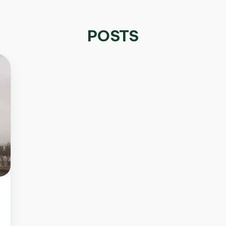
POSTS