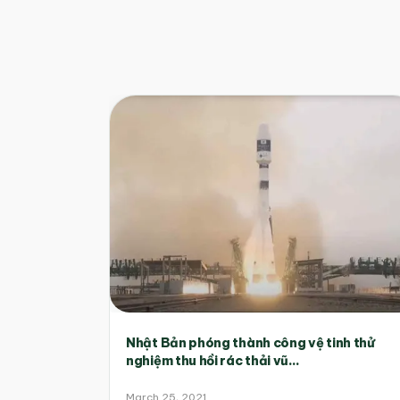
Nhật Bản phóng thành công vệ tinh thử
nghiệm thu hồi rác thải vũ...
March 25, 2021