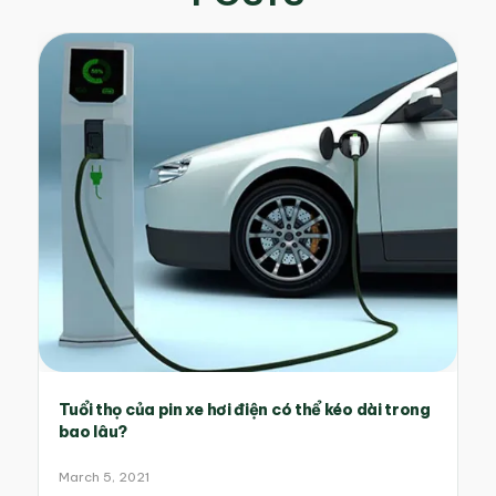
Tuổi thọ của pin xe hơi điện có thể kéo dài trong
bao lâu?
March 5, 2021