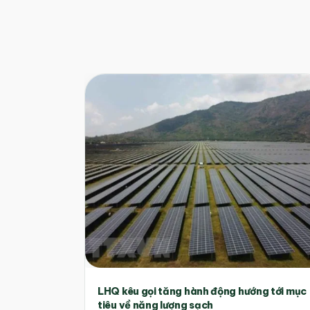
LHQ kêu gọi tăng hành động hướng tới mục
tiêu về năng lượng sạch