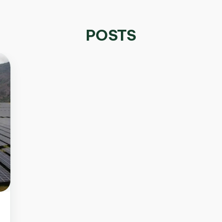
POSTS