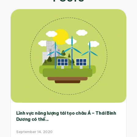
Lĩnh vực năng lượng tái tạo châu Á – Thái Bình
Dương có thể...
September 14, 2020