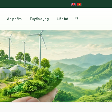
Ấn phẩm
Tuyển dụng
Liên hệ