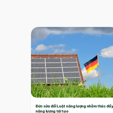
Đức sửa đổi Luật năng lượng nhằm thúc đẩ
năng lượng tái tạo