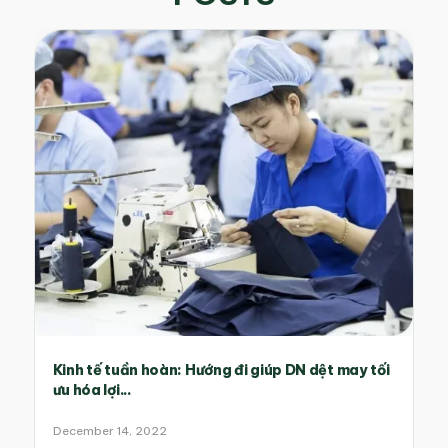
Kinh tế tuần hoàn: Hướng đi giúp DN dệt may tối
ưu hóa lợi...
December 14, 2022