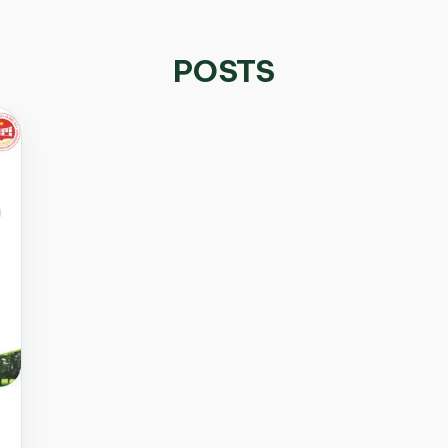
POSTS