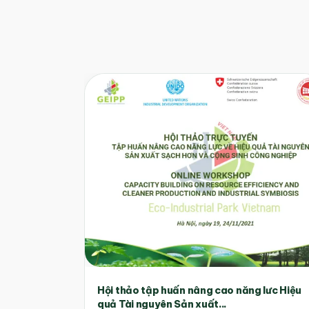
Hội thảo tập huấn nâng cao năng lưc Hiệu
quả Tài nguyên Sản xuất...