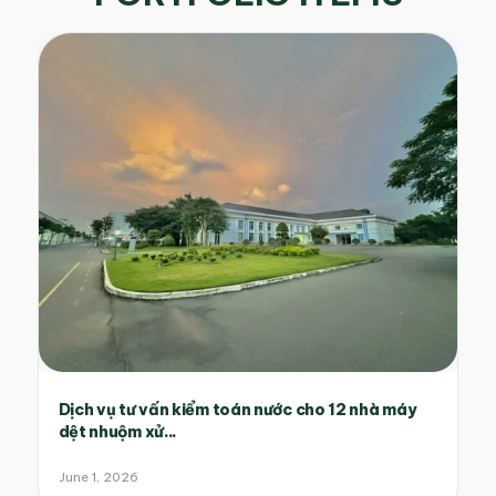
Dịch vụ tư vấn kiểm toán nước cho 12 nhà máy
dệt nhuộm xử...
June 1, 2026