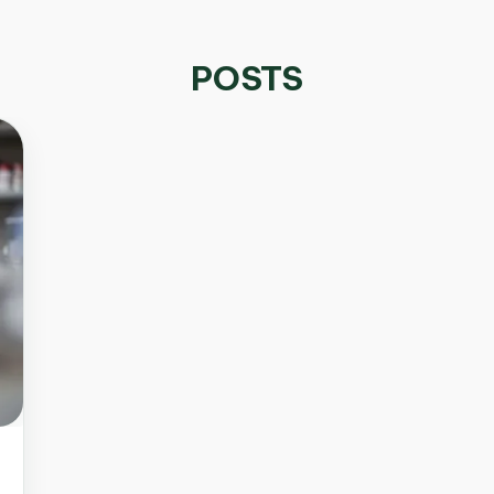
POSTS