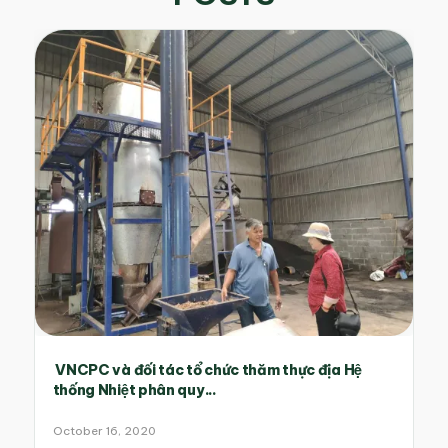
VNCPC và đối tác tổ chức thăm thực địa Hệ
thống Nhiệt phân quy...
October 16, 2020