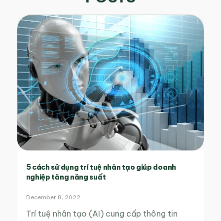
5 cách sử dụng trí tuệ nhân tạo giúp doanh
nghiệp tăng năng suất
December 8, 2022
Trí tuệ nhân tạo (AI) cung cấp thông tin