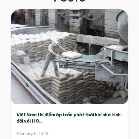
Việt Nam thí điểm áp trần phát thải khí nhà kính
đối với 110...
February 11, 2026