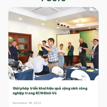
Giải pháp triển khai hiệu quả cộng sinh công
nghiệp trong KCN Đình Vũ
November 28, 2022