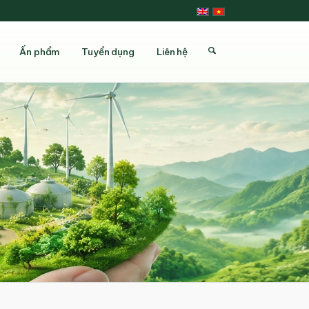
Ấn phẩm
Tuyển dụng
Liên hệ