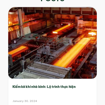
Kiểm kê khí nhà kính: Lộ trình thực hiện
January 30, 2024