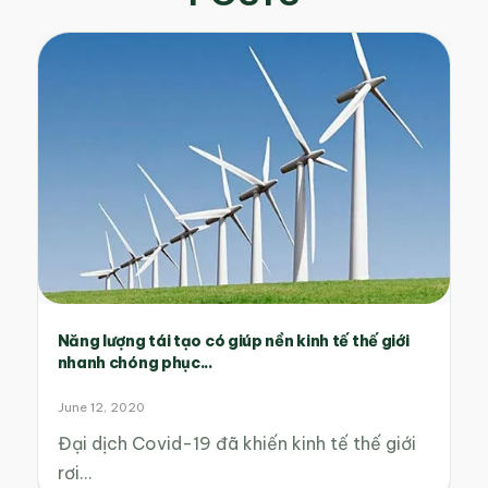
Năng lượng tái tạo có giúp nền kinh tế thế giới
nhanh chóng phục...
June 12, 2020
Đại dịch Covid-19 đã khiến kinh tế thế giới
rơi…